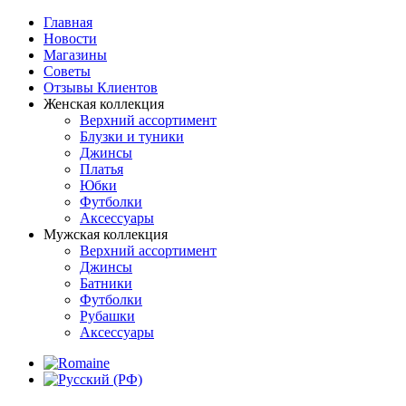
Главная
Новости
Магазины
Советы
Отзывы Клиентов
Женская коллекция
Верхний ассортимент
Блузки и туники
Джинсы
Платья
Юбки
Футболки
Аксессуары
Мужская коллекция
Верхний ассортимент
Джинсы
Батники
Футболки
Рубашки
Аксессуары