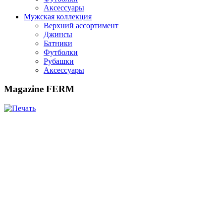
Аксессуары
Мужская коллекция
Верхний ассортимент
Джинсы
Батники
Футболки
Рубашки
Аксессуары
Magazine FERM