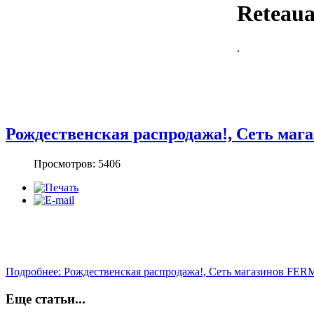
Reteaua 
.
Рождественская распродажа!, Сеть ма
Просмотров: 5406
Подробнее: Рождественская распродажа!, Сеть магазинов FER
Еще статьи...