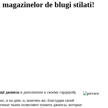
magazinelor de blugi stilati!
ещё джинсы
в дополнение к своему гардеробу.
, и на даче, и, конечно же, благодаря своей
личные ткани позволяют пошить джинсы, которые