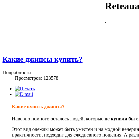
Reteaua 
.
Какие джинсы купить?
Подробности
Просмотров: 123578
Какие купить джинсы?
Наверно немного осталось людей, которые
не купили бы 
Этот вид одежды может быть уместен и на модной вечеринке
практичности, подходит для ежедневного ношения. А раз