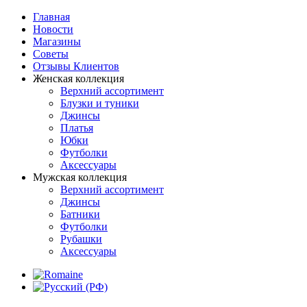
Главная
Новости
Магазины
Советы
Отзывы Клиентов
Женская коллекция
Верхний ассортимент
Блузки и туники
Джинсы
Платья
Юбки
Футболки
Аксессуары
Мужская коллекция
Верхний ассортимент
Джинсы
Батники
Футболки
Рубашки
Аксессуары