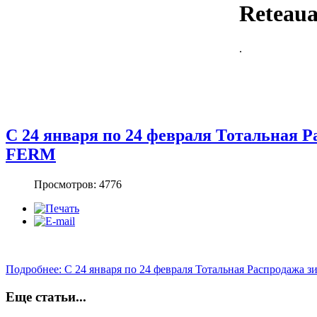
Reteaua 
.
С 24 января по 24 февраля Тотальная Р
FERM
Просмотров: 4776
Подробнее: С 24 января по 24 февраля Тотальная Распродажа 
Еще статьи...