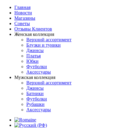
Главная
Новости
Магазины
Советы
Отзывы Клиентов
Женская коллекция
Верхний ассортимент
Блузки и туники
Джинсы
Платья
Юбки
Футболки
Аксессуары
Мужская коллекция
Верхний ассортимент
Джинсы
Батники
Футболки
Рубашки
Аксессуары