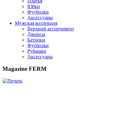
Платья
Юбки
Футболки
Аксессуары
Мужская коллекция
Верхний ассортимент
Джинсы
Батники
Футболки
Рубашки
Аксессуары
Magazine FERM