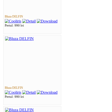
Bluza DELFIN
Pretul: 990 lei
Bluza DELFIN
Pretul: 990 lei