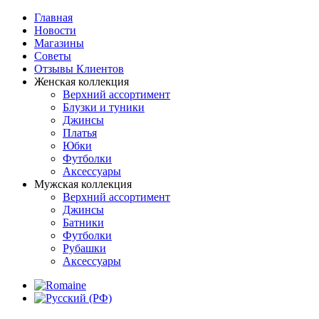
Главная
Новости
Магазины
Советы
Отзывы Клиентов
Женская коллекция
Верхний ассортимент
Блузки и туники
Джинсы
Платья
Юбки
Футболки
Аксессуары
Мужская коллекция
Верхний ассортимент
Джинсы
Батники
Футболки
Рубашки
Аксессуары