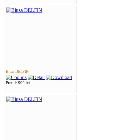
Bluza DELFIN
Pretul: 990 lei