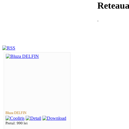
Reteaua 
.
Bluza DELFIN
Pretul: 990 lei