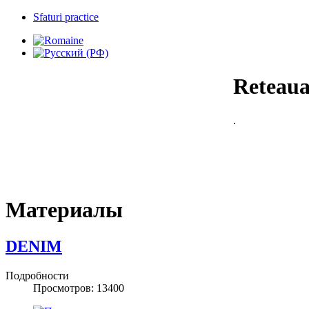
Sfaturi practice
Reteaua 
.
Материалы
DENIM
Подробности
Просмотров: 13400