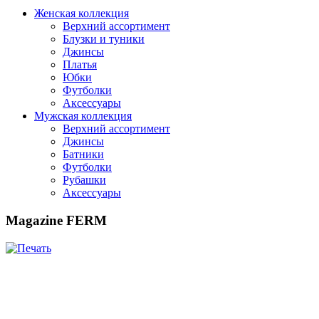
Женская коллекция
Верхний ассортимент
Блузки и туники
Джинсы
Платья
Юбки
Футболки
Аксессуары
Мужская коллекция
Верхний ассортимент
Джинсы
Батники
Футболки
Рубашки
Аксессуары
Magazine FERM