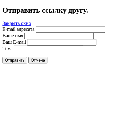
Отправить ссылку другу.
Закрыть окно
E-mail адресата
Ваше имя
Ваш E-mail
Тема
Отправить
Отмена