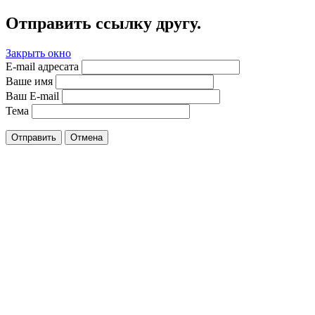
Отправить ссылку другу.
Закрыть окно
E-mail адресата
Ваше имя
Ваш E-mail
Тема
Отправить
Отмена